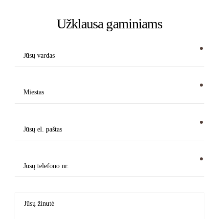
Užklausa gaminiams