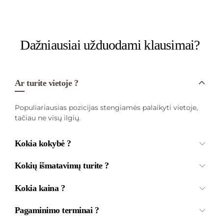
Dažniausiai užduodami klausimai?
Ar turite vietoje ?
Populiariausias pozicijas stengiamės palaikyti vietoje,
tačiau ne visų ilgių.
Kokia kokybė ?
Kokių išmatavimų turite ?
Kokia kaina ?
Pagaminimo terminai ?