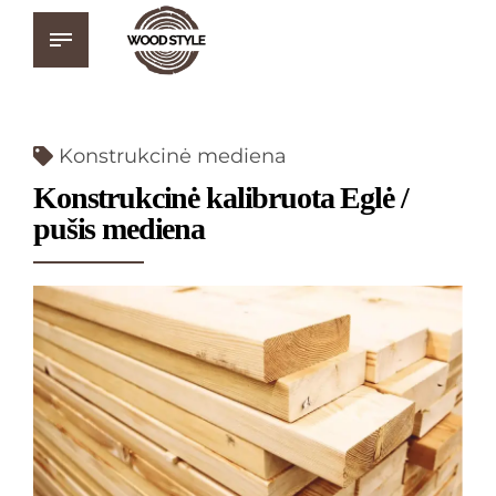
Konstrukcinė mediena
Konstrukcinė kalibruota Eglė /
pušis mediena