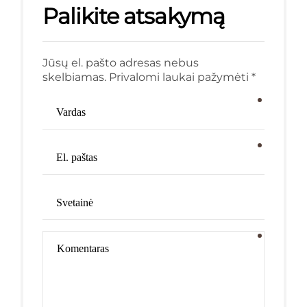
Palikite atsakymą
Jūsų el. pašto adresas nebus
skelbiamas. Privalomi laukai pažymėti *