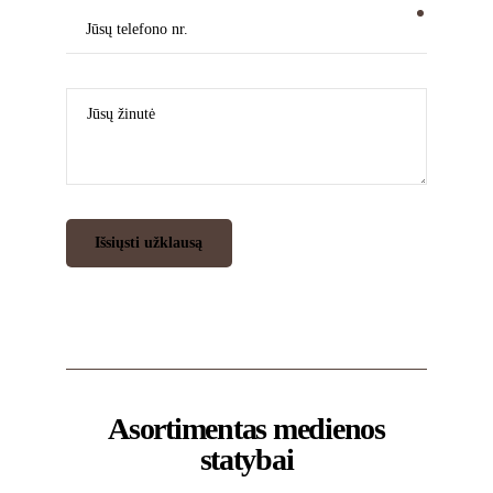
Asortimentas medienos
statybai