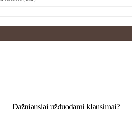
Dažniausiai užduodami klausimai?