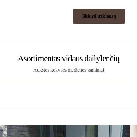
Asortimentas vidaus dailylenčių
Aukštos kokybės medienos gaminiai