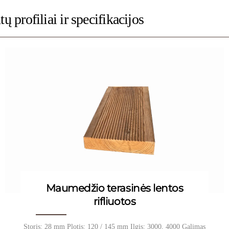
tų profiliai ir specifikacijos
Maumedžio terasinės lentos
rifliuotos
Storis: 28 mm Plotis: 120 / 145 mm Ilgis: 3000, 4000 Galimas