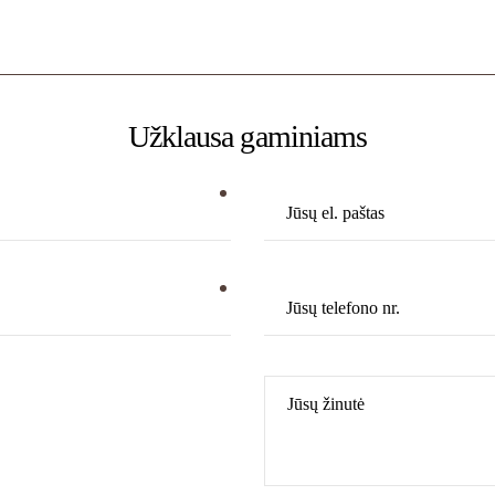
Užklausa gaminiams