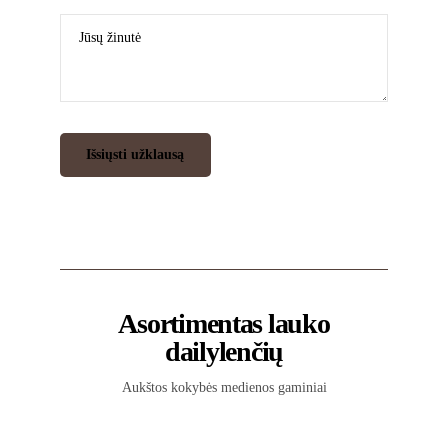
Asortimentas lauko
dailylenčių
Aukštos kokybės medienos gaminiai