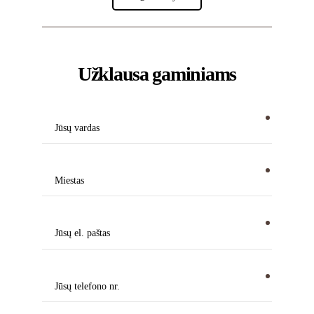
Užklausa gaminiams