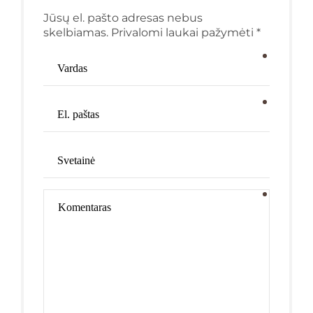
Jūsų el. pašto adresas nebus
skelbiamas. Privalomi laukai pažymėti *