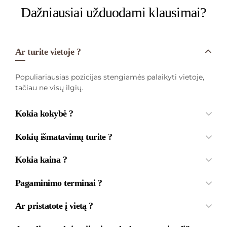
Dažniausiai užduodami klausimai?
Ar turite vietoje ?
Populiariausias pozicijas stengiamės palaikyti vietoje,
tačiau ne visų ilgių.
Kokia kokybė ?
Kokių išmatavimų turite ?
Kokia kaina ?
Pagaminimo terminai ?
Ar pristatote į vietą ?