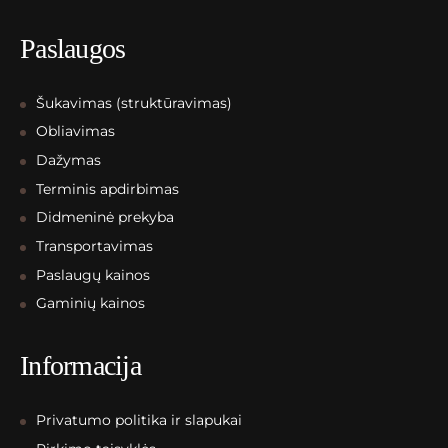
Paslaugos
Šukavimas (struktūravimas)
Obliavimas
Dažymas
Terminis apdirbimas
Didmeninė prekyba
Transportavimas
Paslaugų kainos
Gaminių kainos
Informacija
Privatumo politika ir slapukai