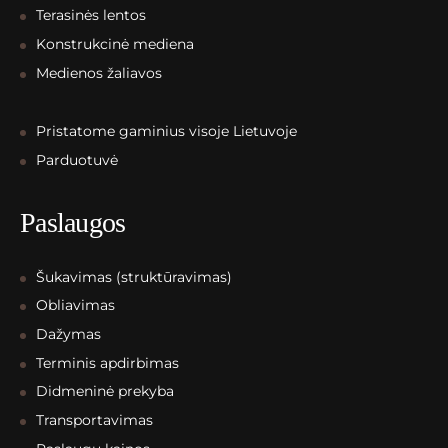
Terasinės lentos
Konstrukcinė mediena
Medienos žaliavos
Pristatome gaminius visoje Lietuvoje
Parduotuvė
Paslaugos
Šukavimas (struktūravimas)
Obliavimas
Dažymas
Terminis apdirbimas
Didmeninė prekyba
Transportavimas